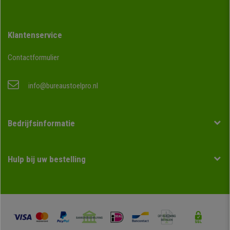
Klantenservice
Contactformulier
info@bureaustoelpro.nl
Bedrijfsinformatie
Hulp bij uw bestelling