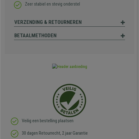
Zeer stabiel en stevig onderstel
VERZENDING & RETOURNEREN
BETAALMETHODEN
Veilig een bestelling plaatsen
30 dagen Retourrecht, 2 jaar Garantie