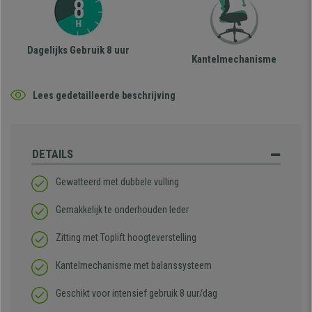
Dagelijks Gebruik 8 uur
Kantelmechanisme
Lees gedetailleerde beschrijving
DETAILS
Gewatteerd met dubbele vulling
Gemakkelijk te onderhouden leder
Zitting met Toplift hoogteverstelling
Kantelmechanisme met balanssysteem
Geschikt voor intensief gebruik 8 uur/dag