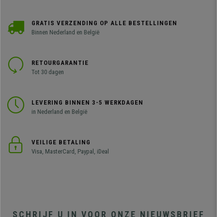
GRATIS VERZENDING OP ALLE BESTELLINGEN
Binnen Nederland en België
RETOURGARANTIE
Tot 30 dagen
LEVERING BINNEN 3-5 WERKDAGEN
in Nederland en België
VEILIGE BETALING
Visa, MasterCard, Paypal, iDeal
SCHRIJF U IN VOOR ONZE NIEUWSBRIEF