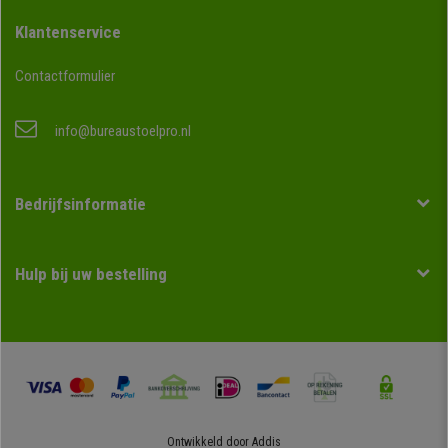
Klantenservice
Contactformulier
info@bureaustoelpro.nl
Bedrijfsinformatie
Hulp bij uw bestelling
Ontwikkeld door
Addis