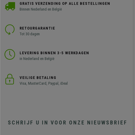
GRATIS VERZENDING OP ALLE BESTELLINGEN
Binnen Nederland en België
RETOURGARANTIE
Tot 30 dagen
LEVERING BINNEN 3-5 WERKDAGEN
in Nederland en België
VEILIGE BETALING
Visa, MasterCard, Paypal, iDeal
SCHRIJF U IN VOOR ONZE NIEUWSBRIEF