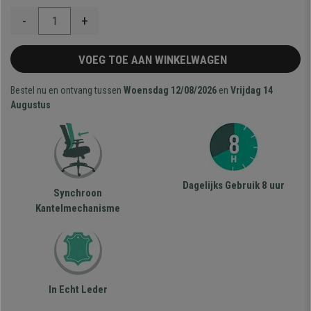
-
+
VOEG TOE AAN WINKELWAGEN
Bestel nu en ontvang tussen
Woensdag 12/08/2026
en
Vrijdag 14
Augustus
Dagelijks Gebruik 8 uur
Synchroon
Kantelmechanisme
In Echt Leder