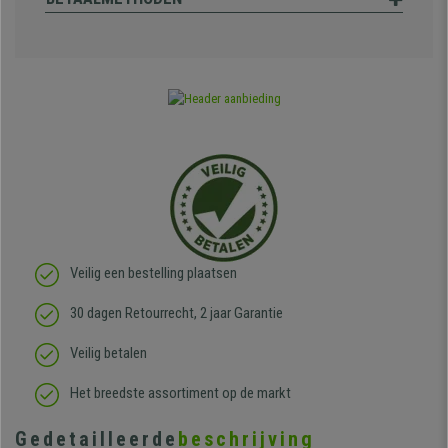
Veilig een bestelling plaatsen
30 dagen Retourrecht, 2 jaar Garantie
Veilig betalen
Het breedste assortiment op de markt
Gedetailleerde
beschrijving