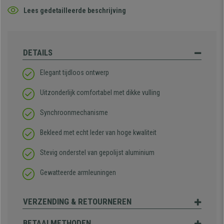
Lees gedetailleerde beschrijving
DETAILS
Elegant tijdloos ontwerp
Uitzonderlijk comfortabel met dikke vulling
Synchroonmechanisme
Bekleed met echt leder van hoge kwaliteit
Stevig onderstel van gepolijst aluminium
Gewatteerde armleuningen
VERZENDING & RETOURNEREN
BETAALMETHODEN