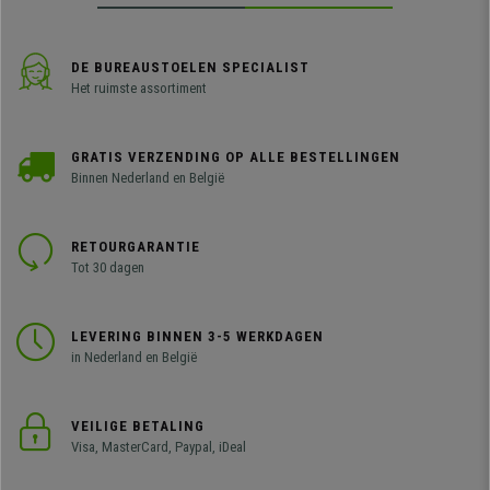
DE BUREAUSTOELEN SPECIALIST
Het ruimste assortiment
GRATIS VERZENDING OP ALLE BESTELLINGEN
Binnen Nederland en België
RETOURGARANTIE
Tot 30 dagen
LEVERING BINNEN 3-5 WERKDAGEN
in Nederland en België
VEILIGE BETALING
Visa, MasterCard, Paypal, iDeal