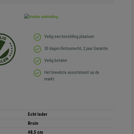
Veilig een bestelling plaatsen
30 dagen Retourrecht, 2 jaar Garantie
Veilig betalen
Het breedste assortiment op de
markt
Echt leder
Bruin
48,5 cm