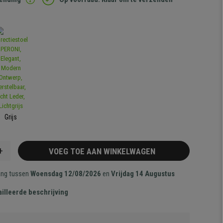
Grijs
+
VOEG TOE AAN WINKELWAGEN
ang tussen
Woensdag 12/08/2026
en
Vrijdag 14 Augustus
illeerde beschrijving