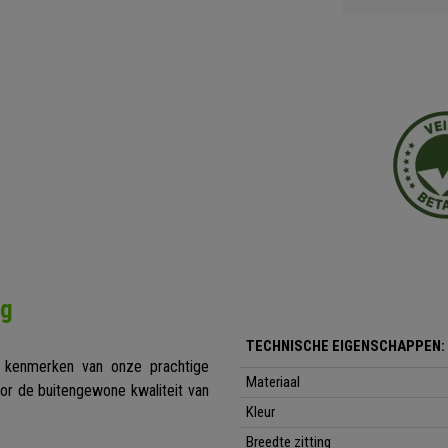
ng
TECHNISCHE EIGENSCHAPPEN:
de kenmerken van onze prachtige
Materiaal
or de buitengewone kwaliteit van
Kleur
Breedte zitting