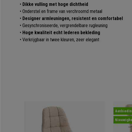
•
Dikke vulling met hoge dichtheid
• Onderstel en frame van verchroomd metaal
•
Designer armleuningen, resistent en comfortabel
• Gesynchroniseerde, vergrendelbare rugleuning
•
Hoge kwaliteit echt lederen bekleding
• Verkrijgbaar in twee kleuren, zeer elegant
Aanbiedin
Nieuwighe