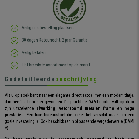
Veilig een bestelling plaatsen
30 dagen Retourrecht, 2 jaar Garantie
Veilig betalen
Het breedste assortiment op de markt
Gedetailleerde
beschrijving
Als u op zoek bent naar een elegante directiestoel met een modern tintje,
dan heeft u hem hier gevonden. Dit prachtige
DAMI
-model valt op door
zijn uitstekende
afwerking, verchroomd metalen frame en hoge
prestaties.
Een luxe bureaustoel die zeker het verschil maakt en een
goeie investering is! Ook beschikbaar in bijpassende vergaderversie (DAMI
V).