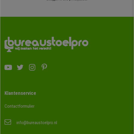
Klantenservice
Contactformulier
info@bureaustoelpro.nl