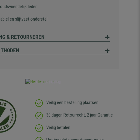
oudsvriendelijk leder
abiel en slijtvast onderstel
NG & RETOURNEREN
ETHODEN
Veilig een bestelling plaatsen
30 dagen Retourrecht, 2 jaar Garantie
Veilig betalen