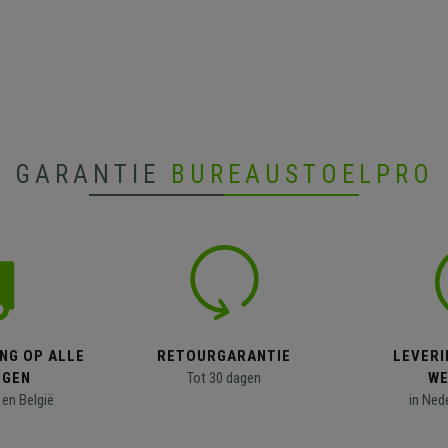
GARANTIE
BUREAUSTOELPRO
NG OP ALLE
RETOURGARANTIE
LEVERI
NGEN
Tot 30 dagen
WE
en België
in Ned