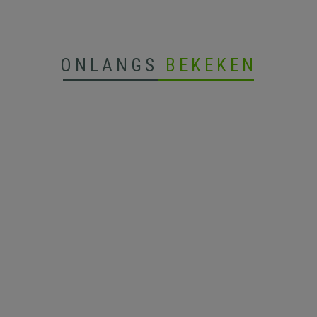
ONLANGS
BEKEKEN