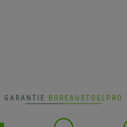
GARANTIE
BUREAUSTOELPRO