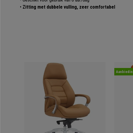
•
Zitting met dubbele vulling, zeer comfortabel
Aanbiedin