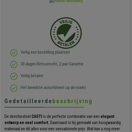
Veilig een bestelling plaatsen
30 dagen Retourrecht, 2 jaar Garantie
Veilig betalen
Het breedste assortiment op de markt
Gedetailleerde
beschrijving
De directiestoel
CASTI
is de perfecte combinatie van een
elegant
ontwerp en veel comfort.
Daarnaast is hij gemaakt van hoogwaardig
materiaal en dit alles voor een sensationele prijs. Wat kan u nog meer