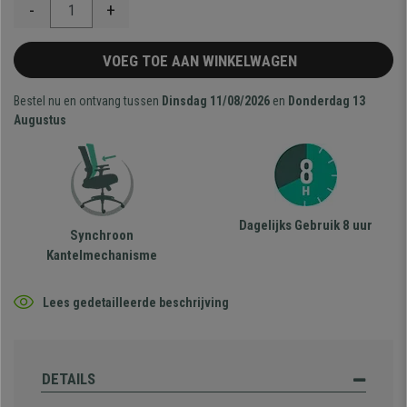
-
+
VOEG TOE AAN WINKELWAGEN
Bestel nu en ontvang tussen
Dinsdag 11/08/2026
en
Donderdag 13
Augustus
Dagelijks Gebruik 8 uur
Synchroon
Kantelmechanisme
Lees gedetailleerde beschrijving
DETAILS