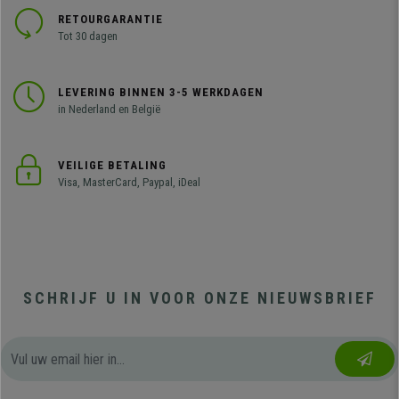
RETOURGARANTIE
Tot 30 dagen
LEVERING BINNEN 3-5 WERKDAGEN
in Nederland en België
VEILIGE BETALING
Visa, MasterCard, Paypal, iDeal
SCHRIJF U IN VOOR ONZE NIEUWSBRIEF