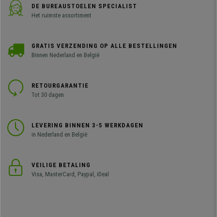
DE BUREAUSTOELEN SPECIALIST
Het ruimste assortiment
GRATIS VERZENDING OP ALLE BESTELLINGEN
Binnen Nederland en België
RETOURGARANTIE
Tot 30 dagen
LEVERING BINNEN 3-5 WERKDAGEN
in Nederland en België
VEILIGE BETALING
Visa, MasterCard, Paypal, iDeal