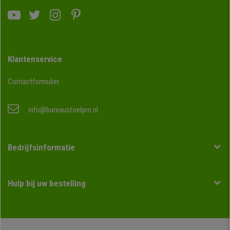
Klantenservice
Contactformulier
info@bureaustoelpro.nl
Bedrijfsinformatie
Hulp bij uw bestelling