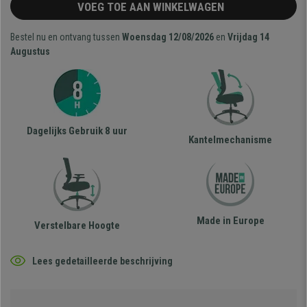
VOEG TOE AAN WINKELWAGEN
Bestel nu en ontvang tussen
Woensdag 12/08/2026
en
Vrijdag 14
Augustus
Dagelijks Gebruik 8 uur
Kantelmechanisme
Made in Europe
Verstelbare Hoogte
Lees gedetailleerde beschrijving