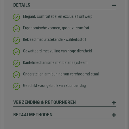
DETAILS
Elegant, comfortabel en exclusief ontwerp
Ergonomische vormen, groot zitcomfort
Bekleed met uitstekende kwaliteitsstof
Gewatteerd met vulling van hoge dichtheid
Kantelmechanisme met balanssysteem
Onderstel en armleuning van verchroomd staal
Geschikt voor gebruik van 8uur per dag
VERZENDING & RETOURNEREN
BETAALMETHODEN