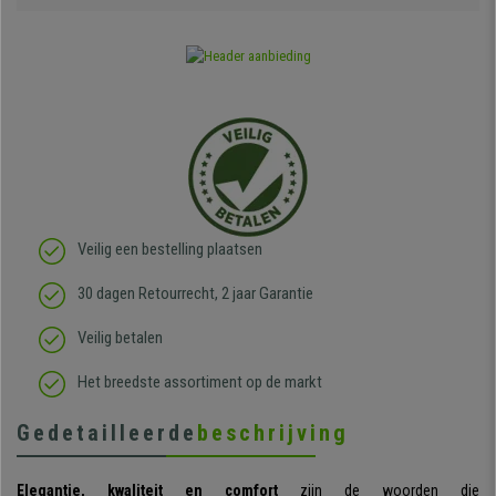
Veilig een bestelling plaatsen
30 dagen Retourrecht, 2 jaar Garantie
Veilig betalen
Het breedste assortiment op de markt
Gedetailleerde
beschrijving
Elegantie, kwaliteit en comfort
zijn de woorden die