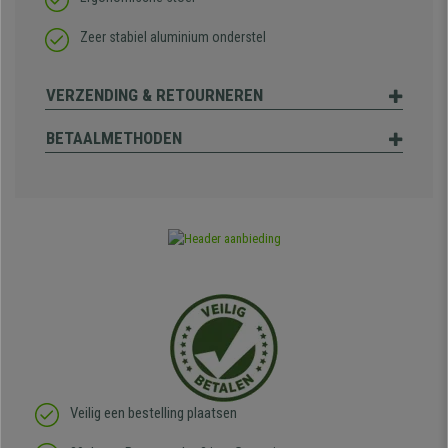
Zeer stabiel aluminium onderstel
VERZENDING & RETOURNEREN
BETAALMETHODEN
Veilig een bestelling plaatsen