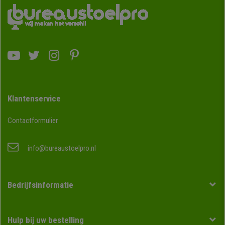
Klantenservice
Contactformulier
info@bureaustoelpro.nl
Bedrijfsinformatie
Hulp bij uw bestelling