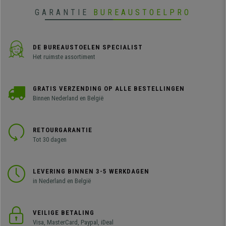
GARANTIE
BUREAUSTOELPRO
DE BUREAUSTOELEN SPECIALIST
Het ruimste assortiment
GRATIS VERZENDING OP ALLE BESTELLINGEN
Binnen Nederland en België
RETOURGARANTIE
Tot 30 dagen
LEVERING BINNEN 3-5 WERKDAGEN
in Nederland en België
VEILIGE BETALING
Visa, MasterCard, Paypal, iDeal