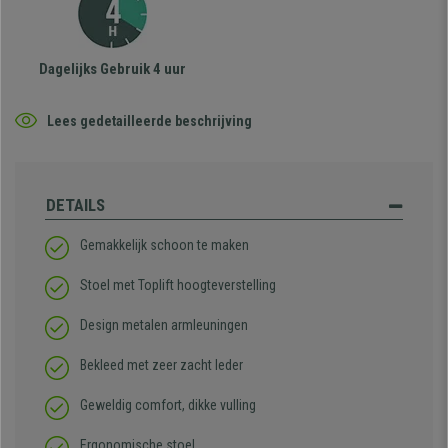
Dagelijks Gebruik 4 uur
Lees gedetailleerde beschrijving
DETAILS
Gemakkelijk schoon te maken
Stoel met Toplift hoogteverstelling
Design metalen armleuningen
Bekleed met zeer zacht leder
Geweldig comfort, dikke vulling
Ergonomische stoel