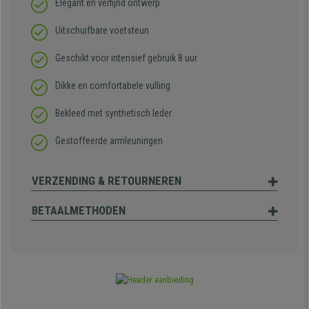
Elegant en verfijnd ontwerp
Uitschuifbare voetsteun
Geschikt voor intensief gebruik 8 uur
Dikke en comfortabele vulling
Bekleed met synthetisch leder
Gestoffeerde armleuningen
VERZENDING & RETOURNEREN
BETAALMETHODEN