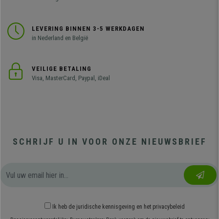
LEVERING BINNEN 3-5 WERKDAGEN
in Nederland en België
VEILIGE BETALING
Visa, MasterCard, Paypal, iDeal
SCHRIJF U IN VOOR ONZE NIEUWSBRIEF
Ik heb
de juridische kennisgeving
en
het privacybeleid