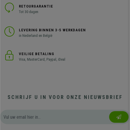
RETOURGARANTIE
Tot 30 dagen
LEVERING BINNEN 3-5 WERKDAGEN
in Nederland en België
VEILIGE BETALING
Visa, MasterCard, Paypal, iDeal
SCHRIJF U IN VOOR ONZE NIEUWSBRIEF