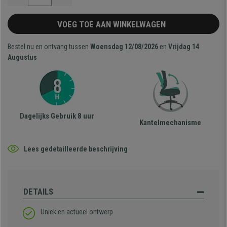
VOEG TOE AAN WINKELWAGEN
Bestel nu en ontvang tussen
Woensdag 12/08/2026
en
Vrijdag 14
Augustus
Dagelijks Gebruik 8 uur
Kantelmechanisme
Lees gedetailleerde beschrijving
DETAILS
Uniek en actueel ontwerp