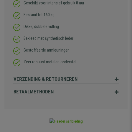
Geschikt voor intensief gebruik 8 uur
Bestand tot 160 kg
Dikke, dubbele vulling
Bekleed met synthetisch leder
Gestoffeerde armleuningen
Zeer robuust metalen onderstel
VERZENDING & RETOURNEREN
BETAALMETHODEN