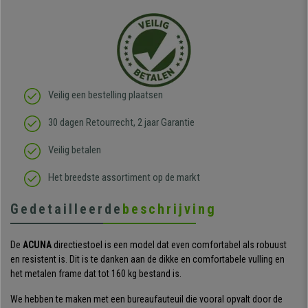
Veilig een bestelling plaatsen
30 dagen Retourrecht, 2 jaar Garantie
Veilig betalen
Het breedste assortiment op de markt
Gedetailleerde
beschrijving
De
ACUNA
directiestoel is een model dat even comfortabel als robuust
en resistent is. Dit is te danken aan de dikke en comfortabele vulling en
het metalen frame dat tot 160 kg bestand is.
We hebben te maken met een bureaufauteuil die vooral opvalt door de