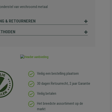
 onderstel van verchroomd metaal
NG & RETOURNEREN
ETHODEN
Veilig een bestelling plaatsen
30 dagen Retourrecht, 2 jaar Garantie
Veilig betalen
Het breedste assortiment op de
markt