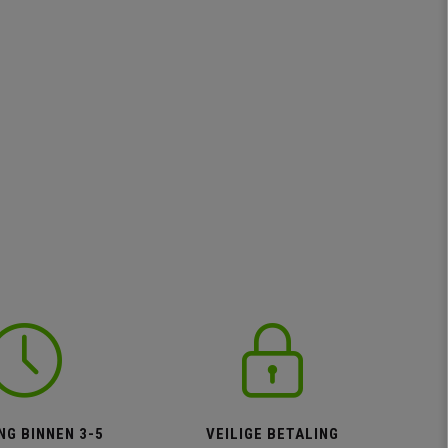
NG BINNEN 3-5
VEILIGE BETALING