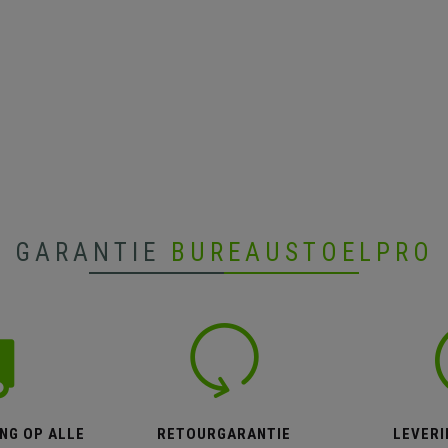
GARANTIE
BUREAUSTOELPRO
NG OP ALLE
RETOURGARANTIE
LEVERI