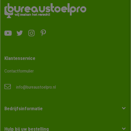
Klantenservice
Contactformulier
info@bureaustoelpro.nl
Bedrijfsinformatie
Hulp bij uw bestelling