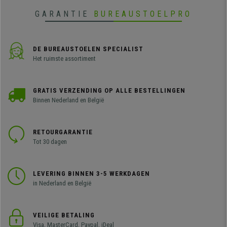
GARANTIE
BUREAUSTOELPRO
DE BUREAUSTOELEN SPECIALIST
Het ruimste assortiment
GRATIS VERZENDING OP ALLE BESTELLINGEN
Binnen Nederland en België
RETOURGARANTIE
Tot 30 dagen
LEVERING BINNEN 3-5 WERKDAGEN
in Nederland en België
VEILIGE BETALING
Visa, MasterCard, Paypal, iDeal