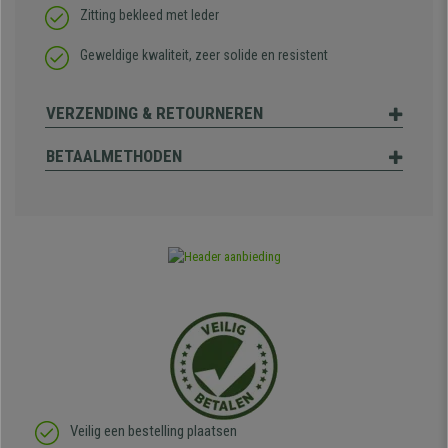
Zitting bekleed met leder
Geweldige kwaliteit, zeer solide en resistent
VERZENDING & RETOURNEREN
BETAALMETHODEN
Veilig een bestelling plaatsen