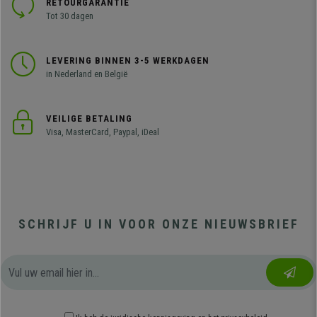
RETOURGARANTIE
Tot 30 dagen
LEVERING BINNEN 3-5 WERKDAGEN
in Nederland en België
VEILIGE BETALING
Visa, MasterCard, Paypal, iDeal
SCHRIJF U IN VOOR ONZE NIEUWSBRIEF