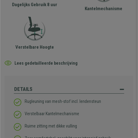
Dagelijks Gebruik 8 uur
Kantelmechanisme
Verstelbare Hoogte
Lees gedetailleerde beschrijving
DETAILS
Rugleuning van mesh-stof incl. lendensteun
Verstelbaar Kantelmechanisme
Ruime zitting met dikke vulling