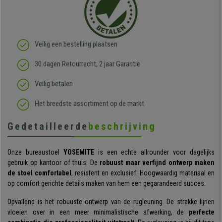
Veilig een bestelling plaatsen
30 dagen Retourrecht, 2 jaar Garantie
Veilig betalen
Het breedste assortiment op de markt
Gedetailleerde
beschrijving
Onze bureaustoel
YOSEMITE
is een echte allrounder voor dagelijks
gebruik op kantoor of thuis. De
robuust maar verfijnd ontwerp maken
de stoel comfortabel
, resistent en exclusief. Hoogwaardig materiaal en
op comfort gerichte details maken van hem een gegarandeerd succes.
Opvallend is het robuuste ontwerp van de rugleuning. De strakke lijnen
vloeien over in een meer minimalistische afwerking, de
perfecte