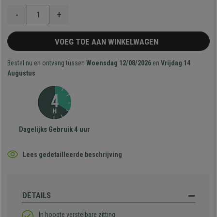
-
+
VOEG TOE AAN WINKELWAGEN
Bestel nu en ontvang tussen
Woensdag 12/08/2026
en
Vrijdag 14
Augustus
Dagelijks Gebruik 4 uur
Lees gedetailleerde beschrijving
DETAILS
In hoogte verstelbare zitting