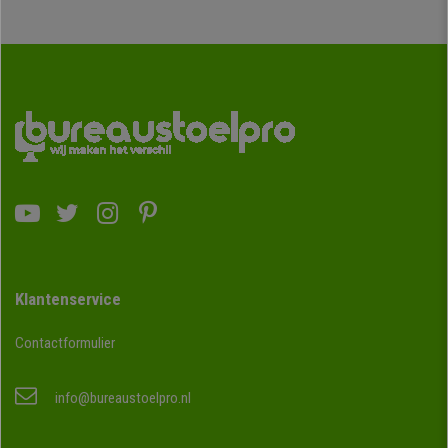
Klantenservice
Contactformulier
info@bureaustoelpro.nl