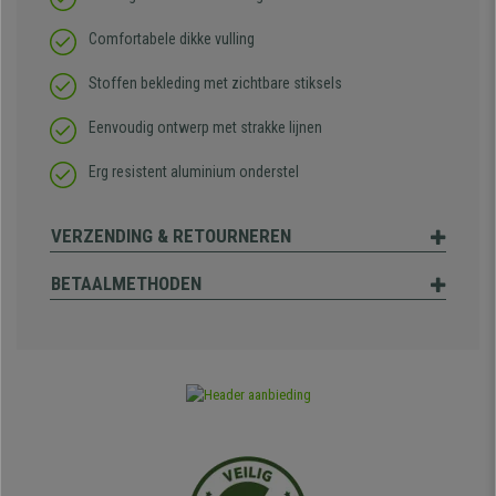
Comfortabele dikke vulling
Stoffen bekleding met zichtbare stiksels
Eenvoudig ontwerp met strakke lijnen
Erg resistent aluminium onderstel
VERZENDING & RETOURNEREN
BETAALMETHODEN