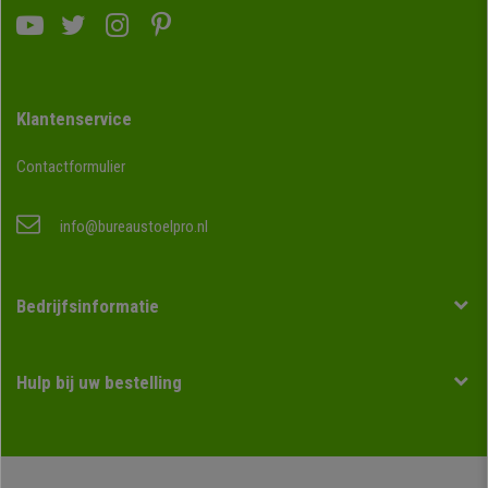
Klantenservice
Contactformulier
info@bureaustoelpro.nl
Bedrijfsinformatie
Hulp bij uw bestelling