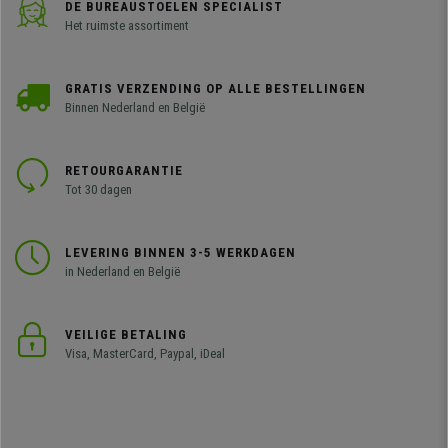
DE BUREAUSTOELEN SPECIALIST
Het ruimste assortiment
GRATIS VERZENDING OP ALLE BESTELLINGEN
Binnen Nederland en België
RETOURGARANTIE
Tot 30 dagen
LEVERING BINNEN 3-5 WERKDAGEN
in Nederland en België
VEILIGE BETALING
Visa, MasterCard, Paypal, iDeal