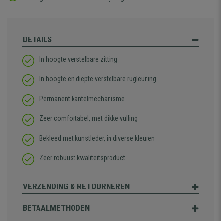
DETAILS
In hoogte verstelbare zitting
In hoogte en diepte verstelbare rugleuning
Permanent kantelmechanisme
Zeer comfortabel, met dikke vulling
Bekleed met kunstleder, in diverse kleuren
Zeer robuust kwaliteitsproduct
VERZENDING & RETOURNEREN
BETAALMETHODEN