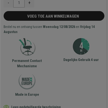
-
+
VOEG TOE AAN WINKELWAGEN
Bestel nu en ontvang tussen
Woensdag 12/08/2026
en
Vrijdag 14
Augustus
Dagelijks Gebruik 4 uur
Permanent Contact
Mechanisme
Made in Europe
Lees gedetailleerde beschrijving