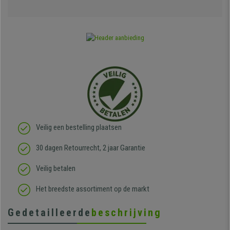
Veilig een bestelling plaatsen
30 dagen Retourrecht, 2 jaar Garantie
Veilig betalen
Het breedste assortiment op de markt
Gedetailleerde
beschrijving