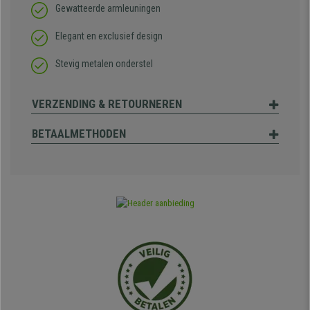
Gewatteerde armleuningen
Elegant en exclusief design
Stevig metalen onderstel
VERZENDING & RETOURNEREN
BETAALMETHODEN