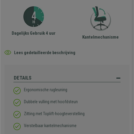
Dagelijks Gebruik 4 uur
Kantelmechanisme
Lees gedetailleerde beschrijving
DETAILS
Ergonomische rugleuning
Dubbele vulling met hoofdsteun
Zitting met Toplift-hoogteverstelling
Verstelbaar kantelmechanisme