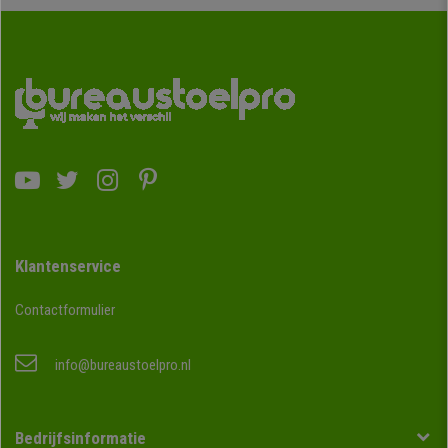
Klantenservice
Contactformulier
info@bureaustoelpro.nl
Bedrijfsinformatie