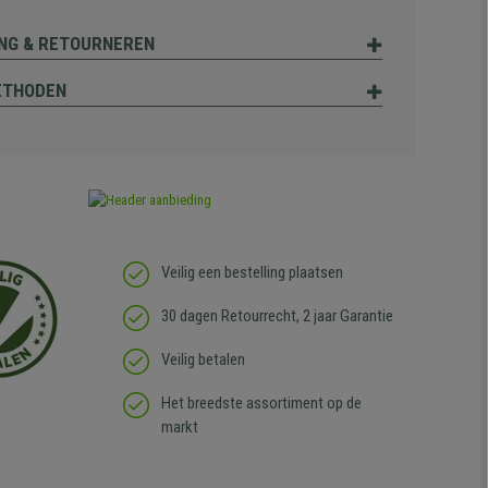
NG & RETOURNEREN
ETHODEN
Veilig een bestelling plaatsen
30 dagen Retourrecht, 2 jaar Garantie
Veilig betalen
Het breedste assortiment op de
markt