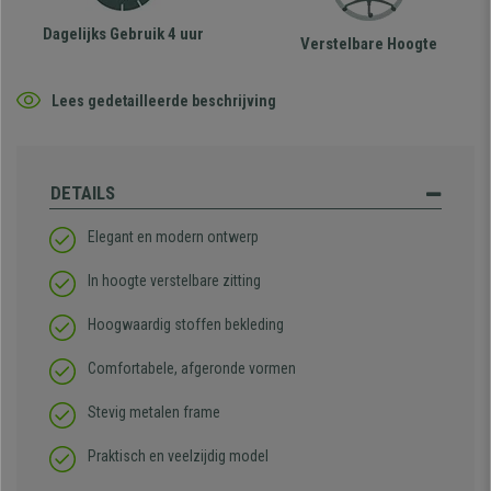
Dagelijks Gebruik 4 uur
Verstelbare Hoogte
Lees gedetailleerde beschrijving
DETAILS
Elegant en modern ontwerp
In hoogte verstelbare zitting
Hoogwaardig stoffen bekleding
Comfortabele, afgeronde vormen
Stevig metalen frame
Praktisch en veelzijdig model