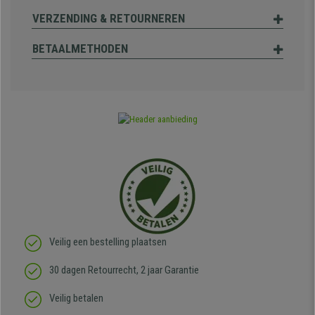
VERZENDING & RETOURNEREN
BETAALMETHODEN
Veilig een bestelling plaatsen
30 dagen Retourrecht, 2 jaar Garantie
Veilig betalen