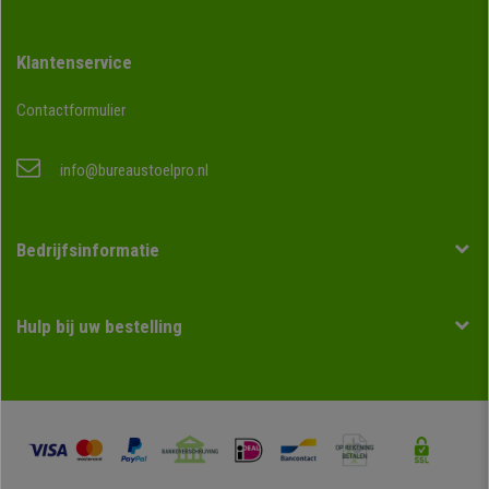
Klantenservice
Contactformulier
info@bureaustoelpro.nl
Bedrijfsinformatie
Hulp bij uw bestelling