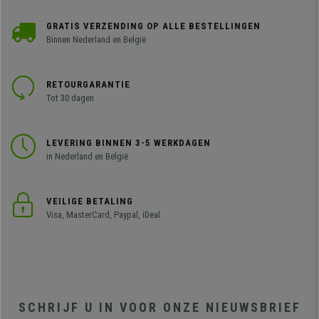
GRATIS VERZENDING OP ALLE BESTELLINGEN
Binnen Nederland en België
RETOURGARANTIE
Tot 30 dagen
LEVERING BINNEN 3-5 WERKDAGEN
in Nederland en België
VEILIGE BETALING
Visa, MasterCard, Paypal, iDeal
SCHRIJF U IN VOOR ONZE NIEUWSBRIEF