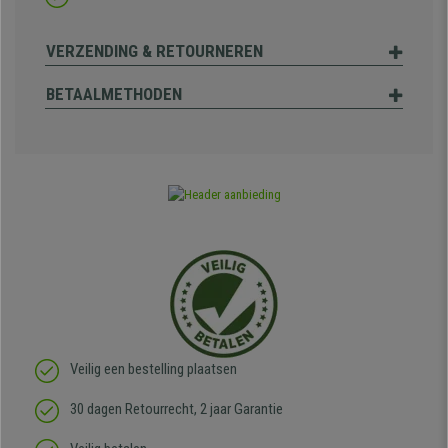
VERZENDING & RETOURNEREN
BETAALMETHODEN
Veilig een bestelling plaatsen
30 dagen Retourrecht, 2 jaar Garantie