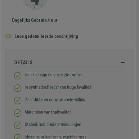
Dagelijks Gebruik 4 uur
Lees gedetailleerde beschrijving
DETAILS
Uniek design en groot zitcomfort
In synthetisch leder van hoge kwaliteit
Zeer dikke en comfortabele vulling
Materialen van topkwaliteit
Stabiel, met brede armleuningen
Ideaal voor kantoren, wachtkamers..