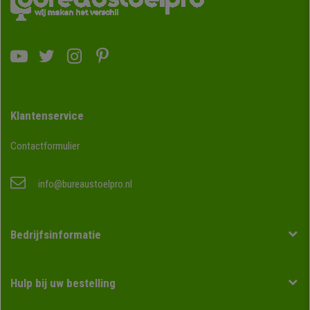
Klantenservice
Contactformulier
info@bureaustoelpro.nl
Bedrijfsinformatie
Hulp bij uw bestelling