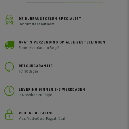
DE BUREAUSTOELEN SPECIALIST
Het ruimste assortiment
GRATIS VERZENDING OP ALLE BESTELLINGEN
Binnen Nederland en België
RETOURGARANTIE
Tot 30 dagen
LEVERING BINNEN 3-5 WERKDAGEN
in Nederland en België
VEILIGE BETALING
Visa, MasterCard, Paypal, iDeal