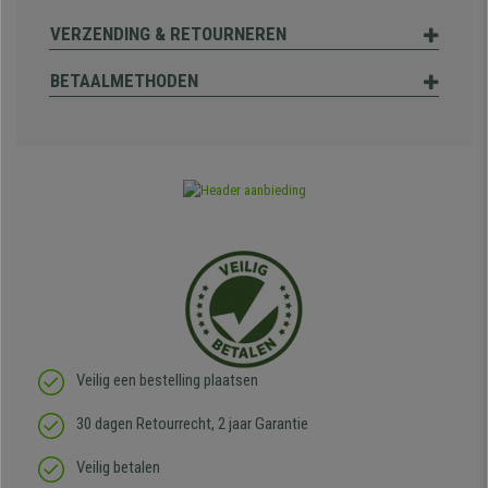
VERZENDING & RETOURNEREN
BETAALMETHODEN
Veilig een bestelling plaatsen
30 dagen Retourrecht, 2 jaar Garantie
Veilig betalen