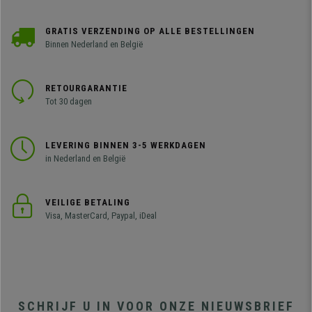
GRATIS VERZENDING OP ALLE BESTELLINGEN
Binnen Nederland en België
RETOURGARANTIE
Tot 30 dagen
LEVERING BINNEN 3-5 WERKDAGEN
in Nederland en België
VEILIGE BETALING
Visa, MasterCard, Paypal, iDeal
SCHRIJF U IN VOOR ONZE NIEUWSBRIEF