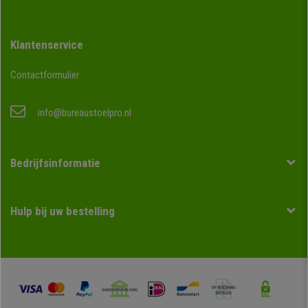
Klantenservice
Contactformulier
info@bureaustoelpro.nl
Bedrijfsinformatie
Hulp bij uw bestelling