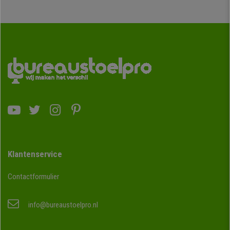
Klantenservice
Contactformulier
info@bureaustoelpro.nl