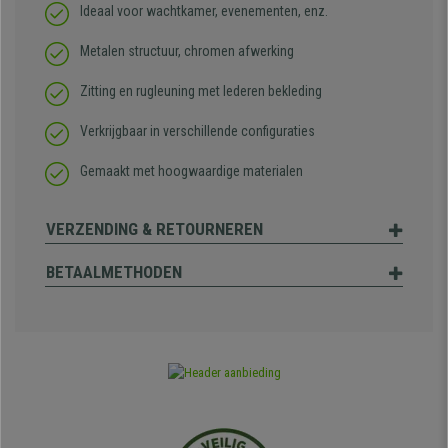
Ideaal voor wachtkamer, evenementen, enz.
Metalen structuur, chromen afwerking
Zitting en rugleuning met lederen bekleding
Verkrijgbaar in verschillende configuraties
Gemaakt met hoogwaardige materialen
VERZENDING & RETOURNEREN
BETAALMETHODEN