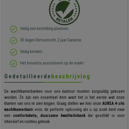
Veilig een bestelling plaatsen
30 dagen Retourrecht, 2 jaar Garantie
Veilig betalen
Het breedste assortiment op de markt
Gedetailleerde
beschrijving
De wachtkamerbanken voor ons kantoor moeten zorgvuldig gekozen
worden. Ze zijn een essentieel item want het is het eerste wat onze
klanten van ons te zien krijgen. Graag stellen we hier onze
AUREA 4-zits
wachtkamerban
k voor, de perfecte oplossing als u op zoek bent naar
een
comfortabele, duurzame kwaliteitsbank
die geschikt is voor
intensief en continu gebruik.