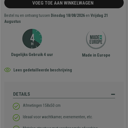
VOEG TOE AAN WINKELWAGEN
Bestel nu en ontvang tussen
Dinsdag 18/08/2026
en
Vrijdag 21
Augustus
Dagelijks Gebruik 4 uur
Made in Europe
Lees gedetailleerde beschrijving
DETAILS
Afmetingen 158x50 cm
Ideaal voor wachtkamer, evenementen, etc.