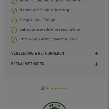
Metalen structuur met verchroomde afwerking
Bijzonder comfortabel en bestendig
Stevige kunststof zittingen
Verkrijgbaar in verschillende samenstellingen
Uitzonderlijke kwaliteit, gemaakt in Spanje
VERZENDING & RETOURNEREN
BETAALMETHODEN