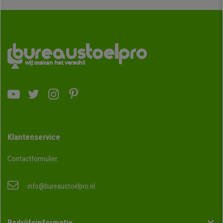
Klantenservice
Contactformulier
info@bureaustoelpro.nl
Bedrijfsinformatie