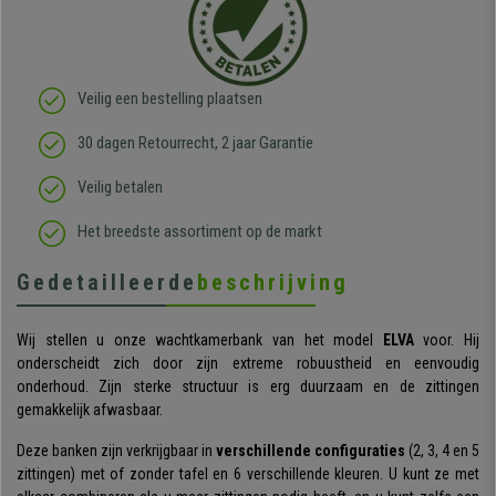
Veilig een bestelling plaatsen
30 dagen Retourrecht, 2 jaar Garantie
Veilig betalen
Het breedste assortiment op de markt
Gedetailleerde
beschrijving
Wij stellen u onze wachtkamerbank van het model
ELVA
voor. Hij
onderscheidt zich door zijn extreme robuustheid en eenvoudig
onderhoud. Zijn sterke structuur is erg duurzaam en de zittingen
gemakkelijk afwasbaar.
Deze banken zijn verkrijgbaar in
verschillende configuraties
(2, 3, 4 en 5
zittingen) met of zonder tafel en 6 verschillende kleuren. U kunt ze met