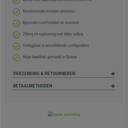
Verchroomde metalen structuur
Bijzonder comfortabel en resistent
Zitting en rugleuning met dikke vulling
Verkijgbaar in verschillende configuraties
Hoge kwaliteit, gemaakt in Spanje
VERZENDING & RETOURNEREN
BETAALMETHODEN