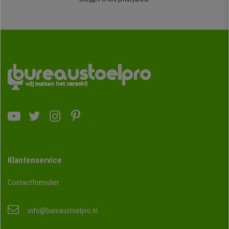
Klantenservice
Contactformulier
info@bureaustoelpro.nl