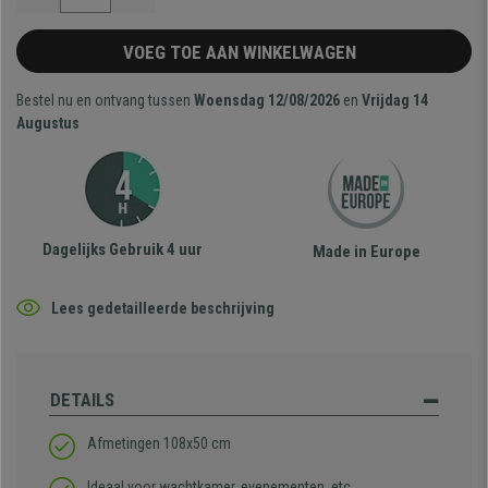
VOEG TOE AAN WINKELWAGEN
Bestel nu en ontvang tussen
Woensdag 12/08/2026
en
Vrijdag 14
Augustus
Dagelijks Gebruik 4 uur
Made in Europe
Lees gedetailleerde beschrijving
DETAILS
Afmetingen 108x50 cm
Ideaal voor wachtkamer, evenementen, etc.