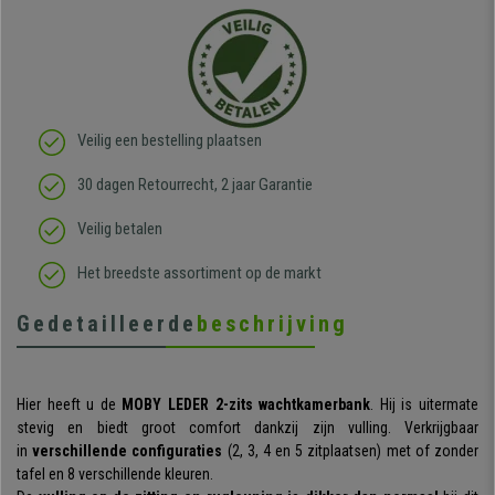
Veilig een bestelling plaatsen
30 dagen Retourrecht, 2 jaar Garantie
Veilig betalen
Het breedste assortiment op de markt
Gedetailleerde
beschrijving
Hier heeft u de
MOBY LEDER 2-zits wachtkamerbank
. Hij is uitermate
stevig en biedt groot comfort dankzij zijn vulling. Verkrijgbaar
in
verschillende configuraties
(2, 3, 4 en 5 zitplaatsen) met of zonder
tafel en 8 verschillende kleuren.