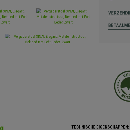
VERZENDI
BETAALM
ng
TECHNISCHE EIGENSCHAPPEN: