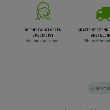
DE BUREAUSTOELEN
GRATIS VERZENDI
SPECIALIST
BESTELLI
Het ruimste assortiment
Binnen Nederland 