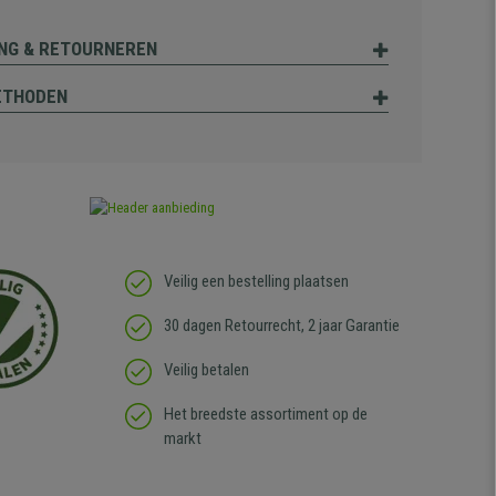
NG & RETOURNEREN
ETHODEN
Veilig een bestelling plaatsen
30 dagen Retourrecht, 2 jaar Garantie
Veilig betalen
Het breedste assortiment op de
markt