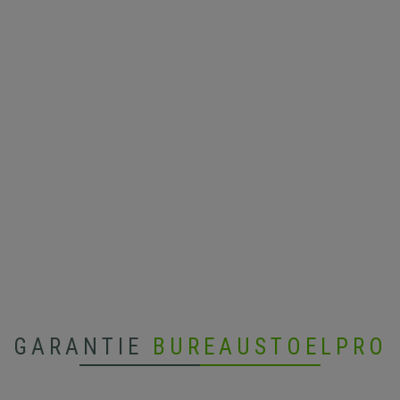
GARANTIE
BUREAUSTOELPRO