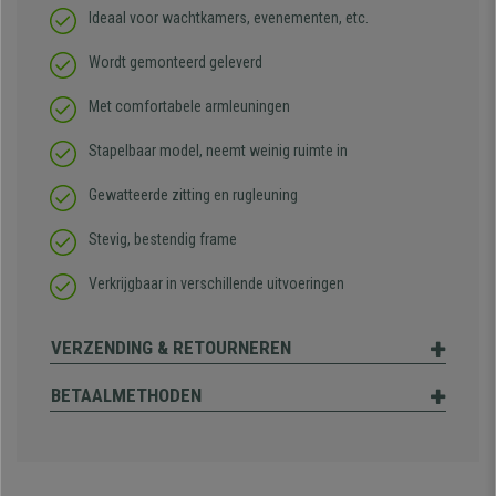
Ideaal voor wachtkamers, evenementen, etc.
Wordt gemonteerd geleverd
Met comfortabele armleuningen
Stapelbaar model, neemt weinig ruimte in
Gewatteerde zitting en rugleuning
Stevig, bestendig frame
Verkrijgbaar in verschillende uitvoeringen
VERZENDING & RETOURNEREN
BETAALMETHODEN