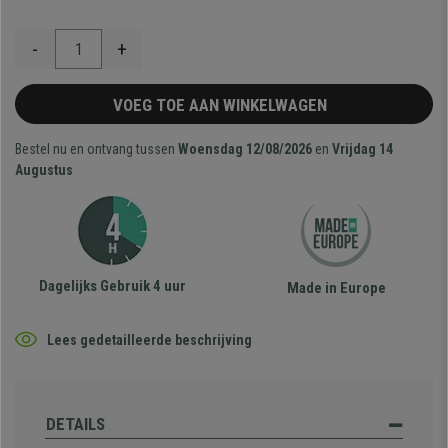
-
+
VOEG TOE AAN WINKELWAGEN
Bestel nu en ontvang tussen
Woensdag 12/08/2026
en
Vrijdag 14
Augustus
Dagelijks Gebruik 4 uur
Made in Europe
Lees gedetailleerde beschrijving
DETAILS