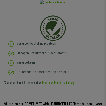
Veilig een bestelling plaatsen
30 dagen Retourrecht, 2 jaar Garantie
Veilig betalen
Het breedste assortiment op de markt
Gedetailleerde
beschrijving
Wij stellen het
ROMEL MET ARMLEUNINGEN LEDER
-model aan u voor,