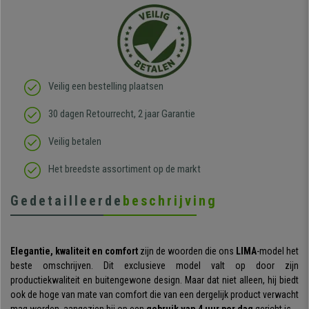
Veilig een bestelling plaatsen
30 dagen Retourrecht, 2 jaar Garantie
Veilig betalen
Het breedste assortiment op de markt
Gedetailleerde
beschrijving
Elegantie, kwaliteit en comfort
zijn de woorden die ons
LIMA
-model het
beste omschrijven. Dit exclusieve model valt op door zijn
productiekwaliteit en buitengewone design. Maar dat niet alleen, hij biedt
ook de hoge van mate van comfort die van een dergelijk product verwacht