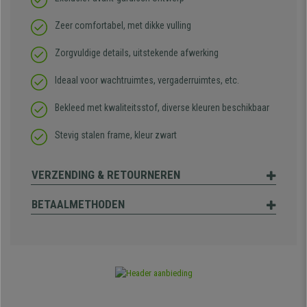
Zeer comfortabel, met dikke vulling
Zorgvuldige details, uitstekende afwerking
Ideaal voor wachtruimtes, vergaderruimtes, etc.
Bekleed met kwaliteitsstof, diverse kleuren beschikbaar
Stevig stalen frame, kleur zwart
VERZENDING & RETOURNEREN
BETAALMETHODEN