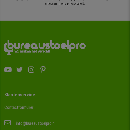
uitleggen in ons privacybeleid.
Klantenservice
Contactformulier
info@bureaustoelpro.nl