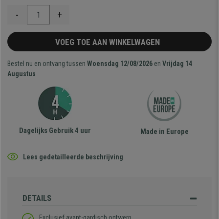
-
+
VOEG TOE AAN WINKELWAGEN
Bestel nu en ontvang tussen
Woensdag 12/08/2026
en
Vrijdag 14
Augustus
Dagelijks Gebruik 4 uur
Made in Europe
Lees gedetailleerde beschrijving
DETAILS
Exclusief avant-gardisch ontwerp