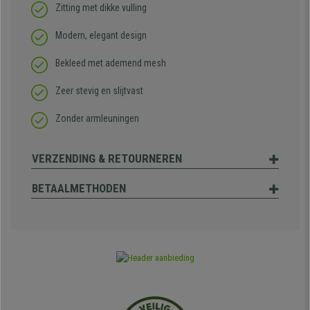
Zitting met dikke vulling
Modern, elegant design
Bekleed met ademend mesh
Zeer stevig en slijtvast
Zonder armleuningen
VERZENDING & RETOURNEREN
BETAALMETHODEN