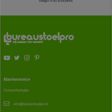
uitleggen in ons privacybeleid.
Klantenservice
Contactformulier
info@bureaustoelpro.nl