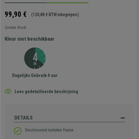
99,90 €
(120,88 € BTW inbegrepen)
Zonder Stock
Kleur niet beschikbaar
Dagelijks Gebruik 4 uur
Lees gedetailleerde beschrijving
DETAILS
Verchroomd metalen frame