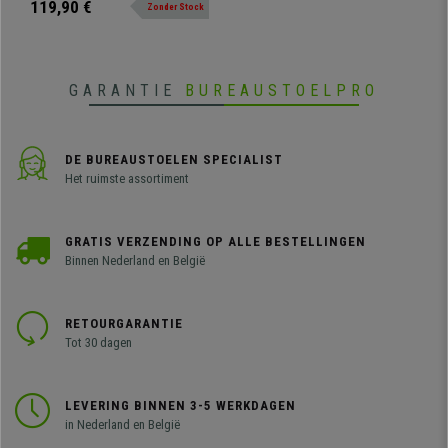
119,90 €
Zonder Stock
diverse kleuren.
GARANTIE
BUREAUSTOELPRO
DE BUREAUSTOELEN SPECIALIST
Het ruimste assortiment
GRATIS VERZENDING OP ALLE BESTELLINGEN
Binnen Nederland en België
RETOURGARANTIE
Tot 30 dagen
LEVERING BINNEN 3-5 WERKDAGEN
in Nederland en België