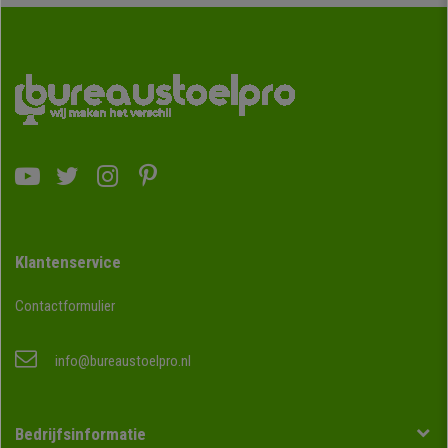
Klantenservice
Contactformulier
info@bureaustoelpro.nl
Bedrijfsinformatie