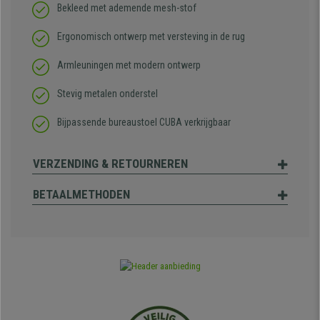
Bekleed met ademende mesh-stof
Ergonomisch ontwerp met versteving in de rug
Armleuningen met modern ontwerp
Stevig metalen onderstel
Bijpassende bureaustoel CUBA verkrijgbaar
VERZENDING & RETOURNEREN
BETAALMETHODEN