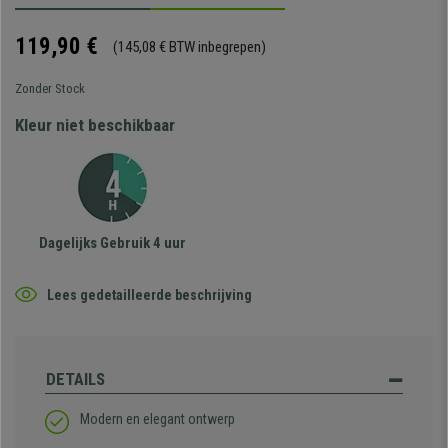
119,90 €
(145,08 € BTW inbegrepen)
Zonder Stock
Kleur niet beschikbaar
Dagelijks Gebruik 4 uur
Lees gedetailleerde beschrijving
DETAILS
Modern en elegant ontwerp