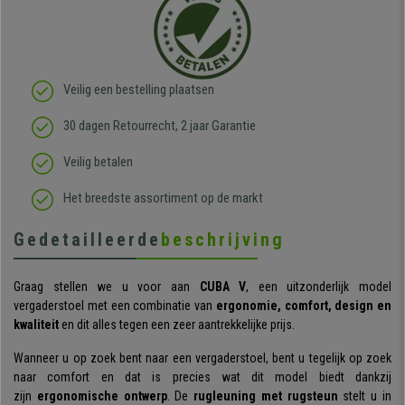
Veilig een bestelling plaatsen
30 dagen Retourrecht, 2 jaar Garantie
Veilig betalen
Het breedste assortiment op de markt
Gedetailleerde
beschrijving
Graag stellen we u voor aan
CUBA V
, een uitzonderlijk model
vergaderstoel met een combinatie van
ergonomie, comfort, design en
kwaliteit
en dit alles tegen een zeer aantrekkelijke prijs.
Wanneer u op zoek bent naar een vergaderstoel, bent u tegelijk op zoek
naar comfort en dat is precies wat dit model biedt dankzij
zijn
ergonomische ontwerp
. De
rugleuning met rugsteun
stelt u in