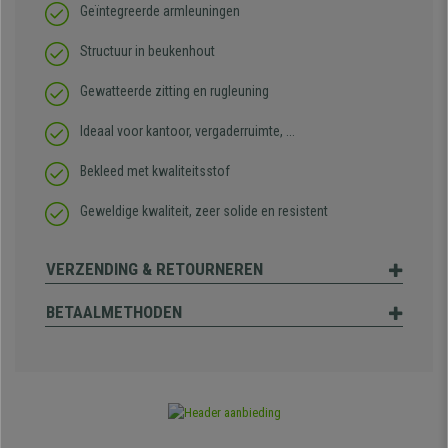
Geïntegreerde armleuningen
Structuur in beukenhout
Gewatteerde zitting en rugleuning
Ideaal voor kantoor, vergaderruimte, ...
Bekleed met kwaliteitsstof
Geweldige kwaliteit, zeer solide en resistent
VERZENDING & RETOURNEREN
BETAALMETHODEN