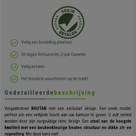
Veilig een bestelling plaatsen
30 dagen Retourrecht, 2 jaar Garantie
Veilig betalen
Het breedste assortiment op de markt
Gedetailleerde
beschrijving
Vergaderstoel
BHUTAN
met een exclusief design. Een uniek model,
perfect om een verfijnde touch aan uw kantoor te geven. U zult verleid
worden door zijn zorgvuldige retro design. Een
stoel van de hoogste
kwaliteit met een beukenkleurige houten structuur en dikke zit- en
rugvulling
. Mis deze kans niet!