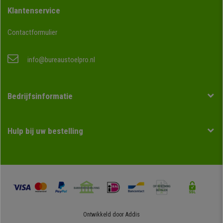
Klantenservice
Contactformulier
info@bureaustoelpro.nl
Bedrijfsinformatie
Hulp bij uw bestelling
Ontwikkeld door
Addis