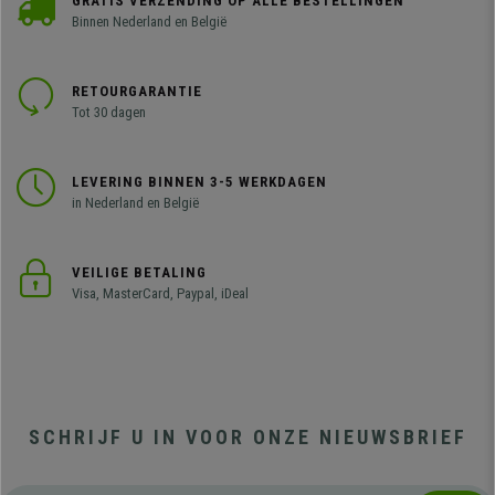
GRATIS VERZENDING OP ALLE BESTELLINGEN
Binnen Nederland en België
RETOURGARANTIE
Tot 30 dagen
LEVERING BINNEN 3-5 WERKDAGEN
in Nederland en België
VEILIGE BETALING
Visa, MasterCard, Paypal, iDeal
SCHRIJF U IN VOOR ONZE NIEUWSBRIEF