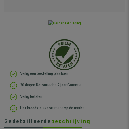
Veilig een bestelling plaatsen
30 dagen Retourrecht, 2 jaar Garantie
Veilig betalen
Het breedste assortiment op de markt
Gedetailleerde
beschrijving