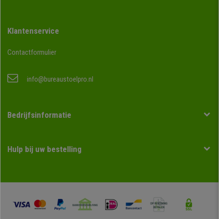
Klantenservice
Contactformulier
info@bureaustoelpro.nl
Bedrijfsinformatie
Hulp bij uw bestelling