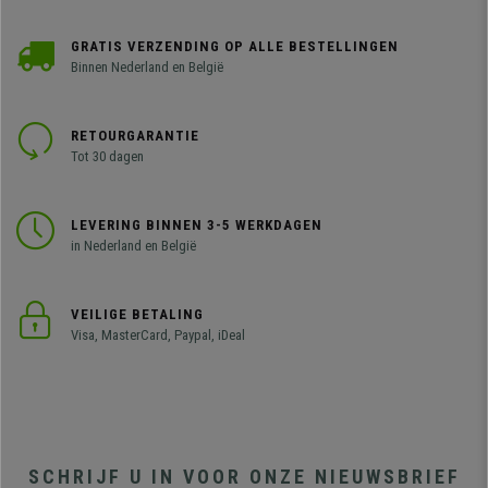
GRATIS VERZENDING OP ALLE BESTELLINGEN
Binnen Nederland en België
RETOURGARANTIE
Tot 30 dagen
LEVERING BINNEN 3-5 WERKDAGEN
in Nederland en België
VEILIGE BETALING
Visa, MasterCard, Paypal, iDeal
SCHRIJF U IN VOOR ONZE NIEUWSBRIEF