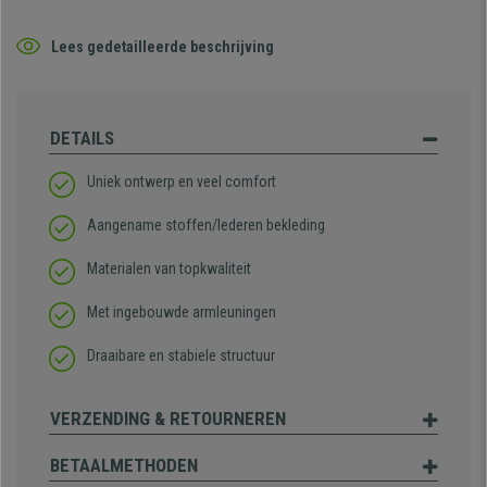
Lees gedetailleerde beschrijving
DETAILS
Uniek ontwerp en veel comfort
Aangename stoffen/lederen bekleding
Materialen van topkwaliteit
Met ingebouwde armleuningen
Draaibare en stabiele structuur
VERZENDING & RETOURNEREN
BETAALMETHODEN