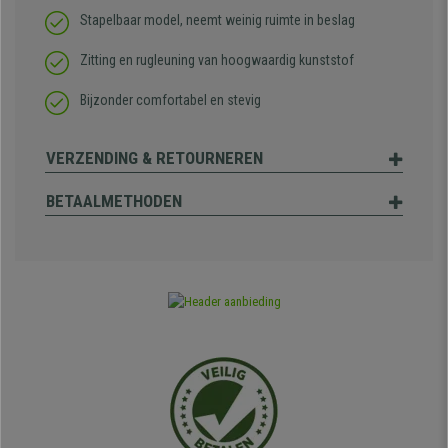
Stapelbaar model, neemt weinig ruimte in beslag
Zitting en rugleuning van hoogwaardig kunststof
Bijzonder comfortabel en stevig
VERZENDING & RETOURNEREN
BETAALMETHODEN