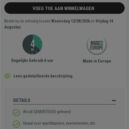
VOEG TOE AAN WINKELWAGEN
Bestel nu en ontvang tussen
Woensdag 12/08/2026
en
Vrijdag 14
Augustus
Dagelijks Gebruik 4 uur
Made in Europe
Lees gedetailleerde beschrijving
DETAILS
Wordt GEMONTEERD geleverd
Ideaal voor wachtkamers, evenementen, etc.