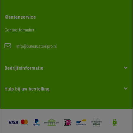
Klantenservice
Contactformulier
info@bureaustoelpro.nl
Bedrijfsinformatie
Hulp bij uw bestelling