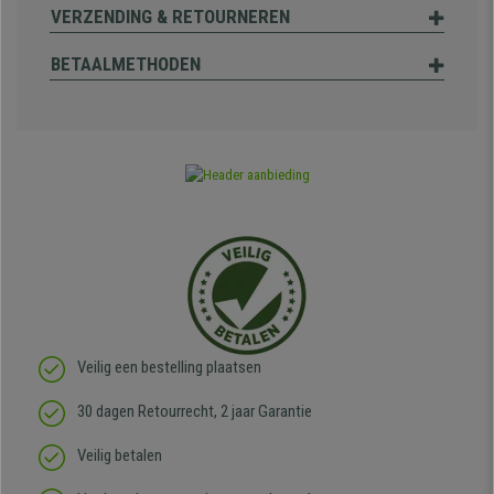
VERZENDING & RETOURNEREN
BETAALMETHODEN
Veilig een bestelling plaatsen
30 dagen Retourrecht, 2 jaar Garantie
Veilig betalen