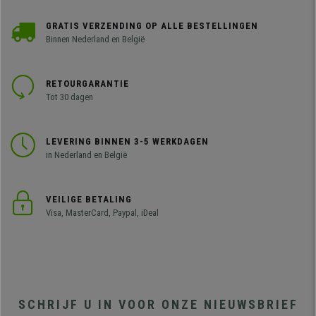
GRATIS VERZENDING OP ALLE BESTELLINGEN
Binnen Nederland en België
RETOURGARANTIE
Tot 30 dagen
LEVERING BINNEN 3-5 WERKDAGEN
in Nederland en België
VEILIGE BETALING
Visa, MasterCard, Paypal, iDeal
SCHRIJF U IN VOOR ONZE NIEUWSBRIEF