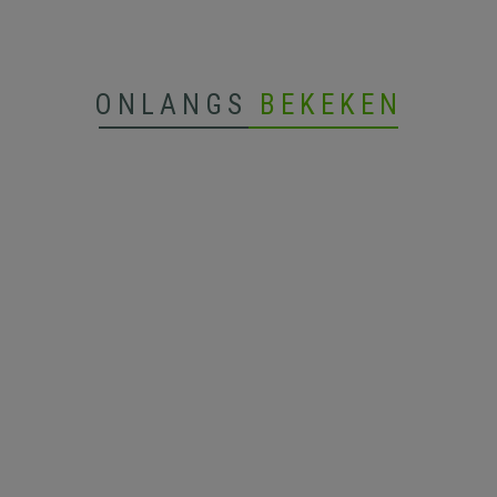
ONLANGS
BEKEKEN