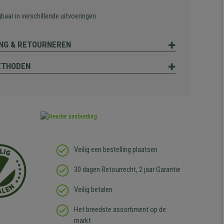
gbaar in verschillende uitvoeringen
NG & RETOURNEREN
ETHODEN
Veilig een bestelling plaatsen
30 dagen Retourrecht, 2 jaar Garantie
Veilig betalen
Het breedste assortiment op de
markt