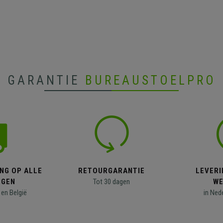
GARANTIE
BUREAUSTOELPRO
NG OP ALLE
RETOURGARANTIE
LEVERI
NGEN
Tot 30 dagen
WE
en België
in Ned