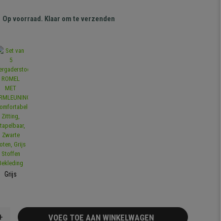
Op voorraad. Klaar om te verzenden
Grijs
+
VOEG TOE AAN WINKELWAGEN