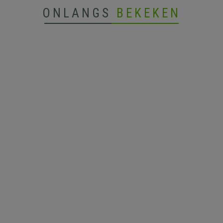
ONLANGS
BEKEKEN