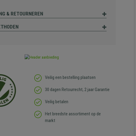
NG & RETOURNEREN
ETHODEN
Veilig een bestelling plaatsen
30 dagen Retourrecht, 2 jaar Garantie
Veilig betalen
Het breedste assortiment op de
markt