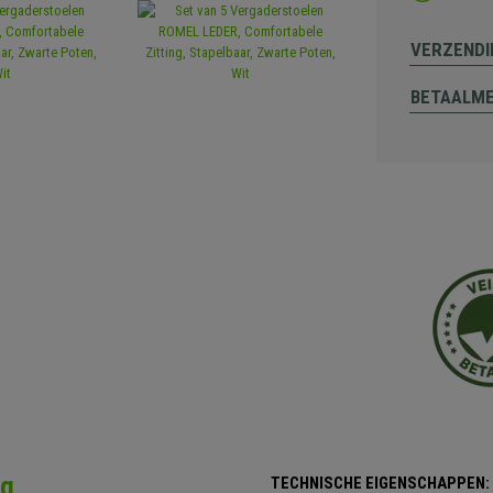
VERZENDI
BETAALM
ng
TECHNISCHE EIGENSCHAPPEN: