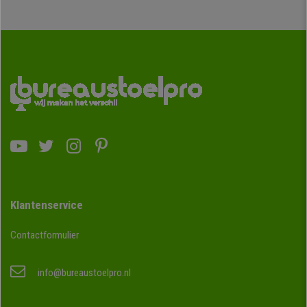
Klantenservice
Contactformulier
info@bureaustoelpro.nl