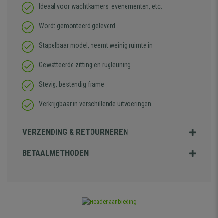
Ideaal voor wachtkamers, evenementen, etc.
Wordt gemonteerd geleverd
Stapelbaar model, neemt weinig ruimte in
Gewatteerde zitting en rugleuning
Stevig, bestendig frame
Verkrijgbaar in verschillende uitvoeringen
VERZENDING & RETOURNEREN
BETAALMETHODEN