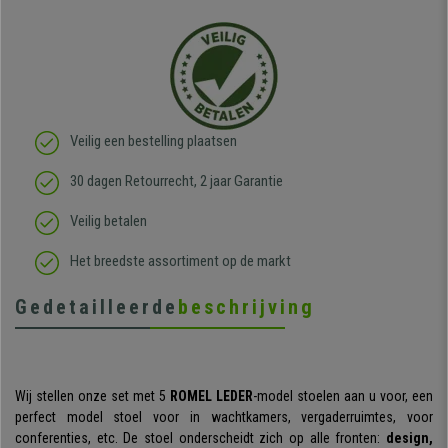
Veilig een bestelling plaatsen
30 dagen Retourrecht, 2 jaar Garantie
Veilig betalen
Het breedste assortiment op de markt
Gedetailleerde
beschrijving
Wij stellen onze set met 5
ROMEL LEDER
-model stoelen aan u voor, een
perfect model stoel voor in wachtkamers, vergaderruimtes, voor
conferenties, etc. De stoel onderscheidt zich op alle fronten:
design,