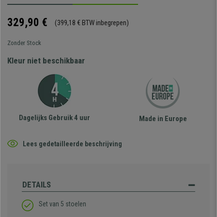
329,90 €
(399,18 € BTW inbegrepen)
Zonder Stock
Kleur niet beschikbaar
Dagelijks Gebruik 4 uur
Made in Europe
Lees gedetailleerde beschrijving
DETAILS
Set van 5 stoelen