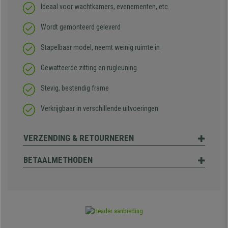
Ideaal voor wachtkamers, evenementen, etc.
Wordt gemonteerd geleverd
Stapelbaar model, neemt weinig ruimte in
Gewatteerde zitting en rugleuning
Stevig, bestendig frame
Verkrijgbaar in verschillende uitvoeringen
VERZENDING & RETOURNEREN
BETAALMETHODEN