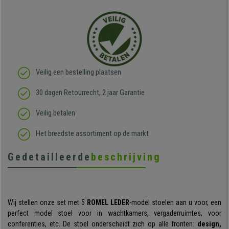
Veilig een bestelling plaatsen
30 dagen Retourrecht, 2 jaar Garantie
Veilig betalen
Het breedste assortiment op de markt
Gedetailleerde
beschrijving
Wij stellen onze set met 5
ROMEL LEDER
-model stoelen aan u voor, een
perfect model stoel voor in wachtkamers, vergaderruimtes, voor
conferenties, etc. De stoel onderscheidt zich op alle fronten:
design,