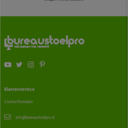
Klantenservice
Contactformulier
info@bureaustoelpro.nl