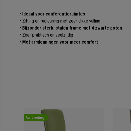
•
Ideaal voor conferentieruimtes
• Zitting en rugleuning met zeer dikke vulling
•
Bijzonder sterk: stalen frame met 4 zwarte poten
• Zeer praktisch en veelzijdig
•
Met armleuningen voor meer comfort
Aanbieding