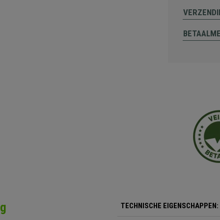
VERZENDI
BETAALM
ng
TECHNISCHE EIGENSCHAPPEN: