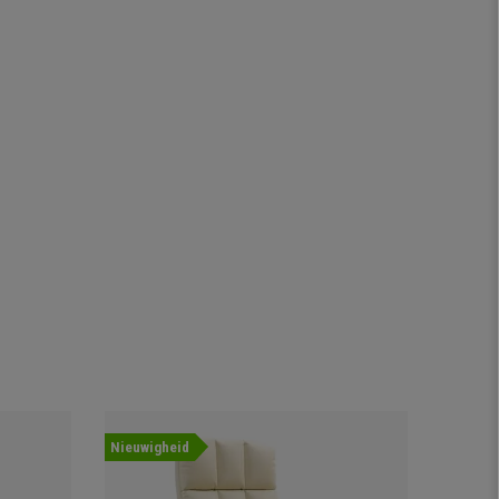
Nieuwigheid