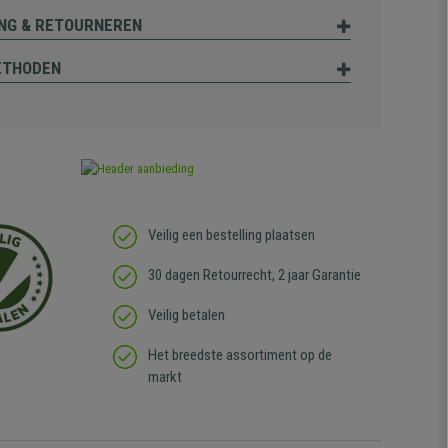
NG & RETOURNEREN
ETHODEN
Veilig een bestelling plaatsen
30 dagen Retourrecht, 2 jaar Garantie
Veilig betalen
Het breedste assortiment op de
markt