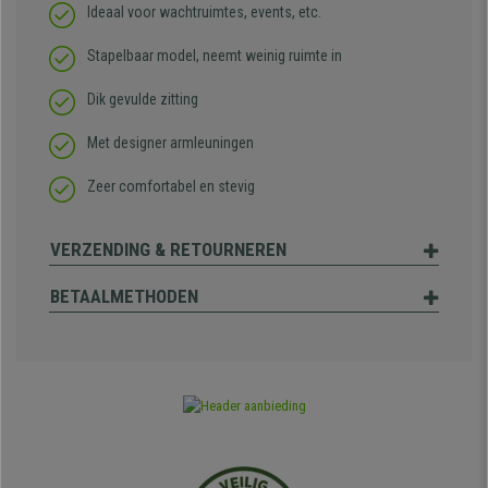
Ideaal voor wachtruimtes, events, etc.
Stapelbaar model, neemt weinig ruimte in
Dik gevulde zitting
Met designer armleuningen
Zeer comfortabel en stevig
VERZENDING & RETOURNEREN
BETAALMETHODEN