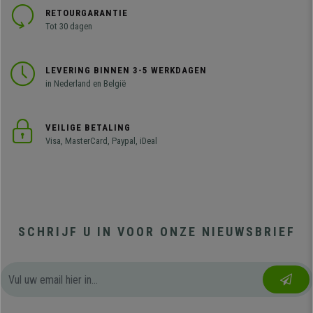
RETOURGARANTIE
Tot 30 dagen
LEVERING BINNEN 3-5 WERKDAGEN
in Nederland en België
VEILIGE BETALING
Visa, MasterCard, Paypal, iDeal
SCHRIJF U IN VOOR ONZE NIEUWSBRIEF