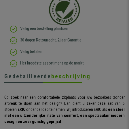
Veilig een bestelling plaatsen
30 dagen Retourrecht, 2 jaar Garantie
Veilig betalen
Het breedste assortiment op de markt
Gedetailleerde
beschrijving
Op zoek naar een comfortabele zitplaats voor uw bezoekers zonder
afbreuk te doen aan het design? Dan dient u zeker deze set van 5
stoelen
ERIC
onder de loep te nemen. Wij introduceren ERIC als
een stoel
met een uitzonderlijke mate van comfort, een spectaculair modern
design en zeer gunstig geprijsd
.