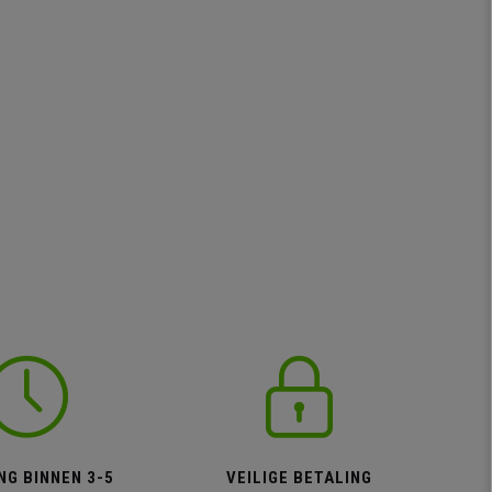
NG BINNEN 3-5
VEILIGE BETALING