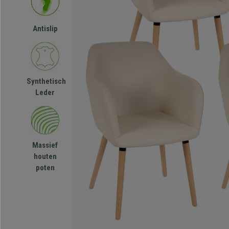
Antislip
Synthetisch
Leder
Massief
houten
poten