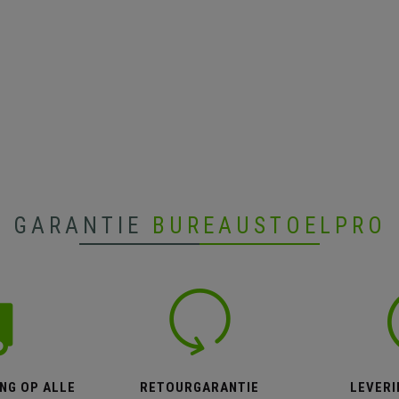
GARANTIE
BUREAUSTOELPRO
NG OP ALLE
RETOURGARANTIE
LEVERI