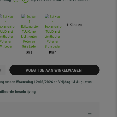
+ Kleuren
Grijs
Bruin
+
VOEG TOE AAN WINKELWAGEN
ang tussen
Woensdag 12/08/2026
en
Vrijdag 14 Augustus
illeerde beschrijving