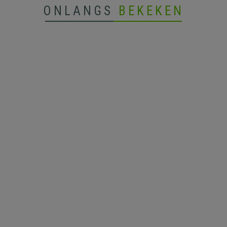
ONLANGS
BEKEKEN