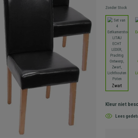
Zonder Stock
Zwart
Kleur niet bes
Lees gedeta