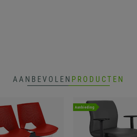
AANBEVOLEN
PRODUCTEN
Aanbieding