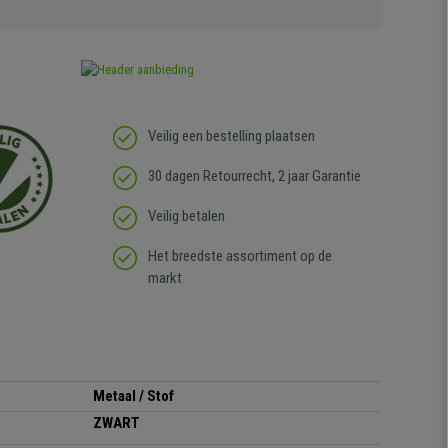
Veilig een bestelling plaatsen
30 dagen Retourrecht, 2 jaar Garantie
Veilig betalen
Het breedste assortiment op de
markt
Metaal / Stof
ZWART