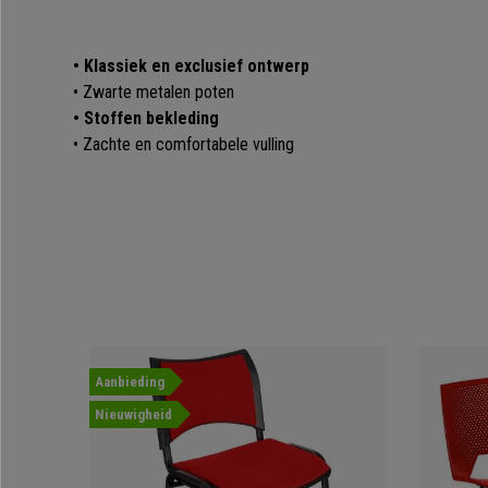
• Klassiek en exclusief ontwerp
• Zwarte metalen poten
• Stoffen bekleding
• Zachte en comfortabele vulling
Aanbieding
Nieuwigheid