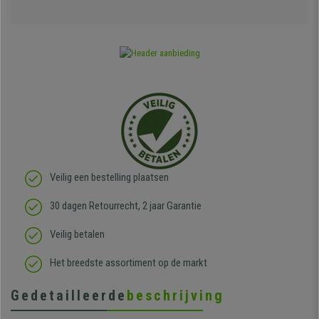
Veilig een bestelling plaatsen
30 dagen Retourrecht, 2 jaar Garantie
Veilig betalen
Het breedste assortiment op de markt
Gedetailleerde
beschrijving