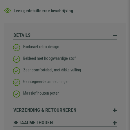
Lees gedetailleerde beschrijving
DETAILS
Exclusief retro-design
Bekleed met hoogwaardige stof
Zeer comfortabel, met dikke vulling
Geïntegreerde armleuningen
Massief houten poten
VERZENDING & RETOURNEREN
BETAALMETHODEN