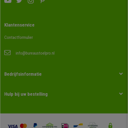
Klantenservice
Contactformulier
info@bureaustoelpro.nl
Bedrijfsinformatie
Hulp bij uw bestelling