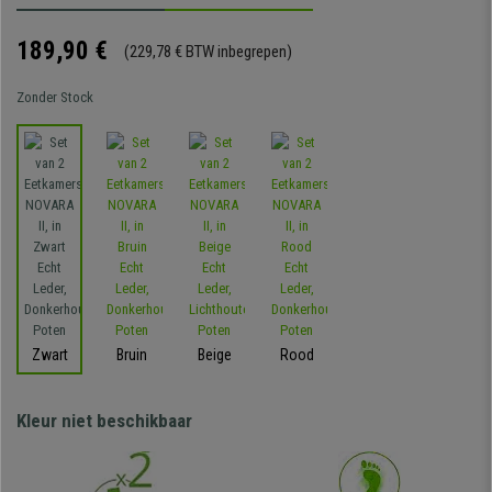
189,90 €
(229,78 € BTW inbegrepen)
Zonder Stock
Zwart
Bruin
Beige
Rood
Kleur niet beschikbaar