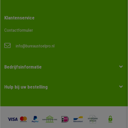
Klantenservice
Contactformulier
info@bureaustoelpro.nl
Bedrijfsinformatie
Hulp bij uw bestelling