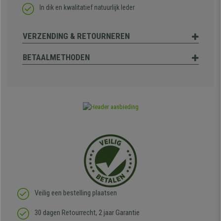
In dik en kwalitatief natuurlijk leder
VERZENDING & RETOURNEREN
BETAALMETHODEN
Veilig een bestelling plaatsen
30 dagen Retourrecht, 2 jaar Garantie