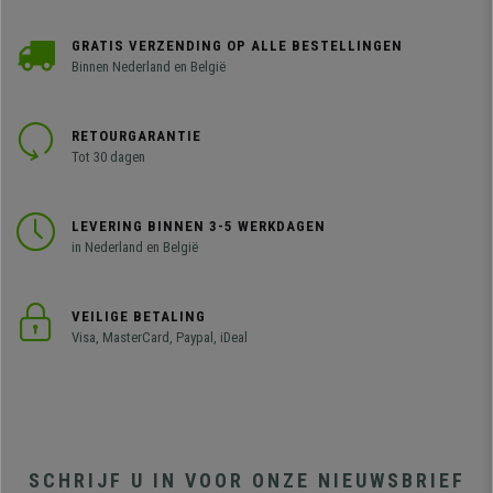
GRATIS VERZENDING OP ALLE BESTELLINGEN
Binnen Nederland en België
RETOURGARANTIE
Tot 30 dagen
LEVERING BINNEN 3-5 WERKDAGEN
in Nederland en België
VEILIGE BETALING
Visa, MasterCard, Paypal, iDeal
SCHRIJF U IN VOOR ONZE NIEUWSBRIEF