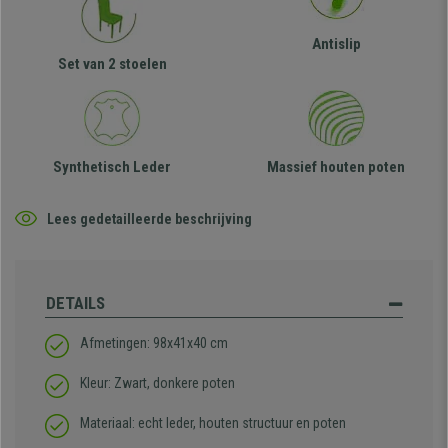
Antislip
Set van 2 stoelen
Synthetisch Leder
Massief houten poten
Lees gedetailleerde beschrijving
DETAILS
Afmetingen: 98x41x40 cm
Kleur: Zwart, donkere poten
Materiaal: echt leder, houten structuur en poten