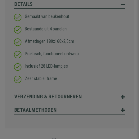
DETAILS
Gemaakt van beukenhout
Bestaande uit 4 panelen
Afmetingen 180x160x2,5cm
Praktisch, functioneel ontwerp
Inclusief 28 LED-lampjes
Zeer stabiel frame
VERZENDING & RETOURNEREN
BETAALMETHODEN