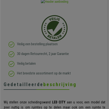
Veilig een bestelling plaatsen
30 dagen Retourrecht, 2 jaar Garantie
Veilig betalen
Het breedste assortiment op de markt
Gedetailleerde
beschrijving
Wij stellen onze scheidingswand
LED CITY
aan u voor, een model dat
zeer nuttig is om ruimtes op te delen maar ook om een ruimte te