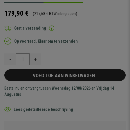
179,90 €
(217,68 € BTW inbegrepen)
Gratis verzending
Op voorraad. Klaar om te verzenden
-
+
VOEG TOE AAN WINKELWAGEN
Bestel nu en ontvang tussen
Woensdag 12/08/2026
en
Vrijdag 14
Augustus
Lees gedetailleerde beschrijving