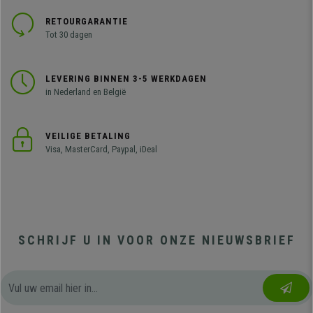
RETOURGARANTIE
Tot 30 dagen
LEVERING BINNEN 3-5 WERKDAGEN
in Nederland en België
VEILIGE BETALING
Visa, MasterCard, Paypal, iDeal
SCHRIJF U IN VOOR ONZE NIEUWSBRIEF