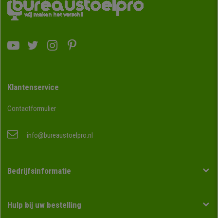
Klantenservice
Contactformulier
info@bureaustoelpro.nl
Bedrijfsinformatie
Hulp bij uw bestelling