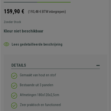
159,90 €
(193,48 € BTW inbegrepen)
Zonder Stock
Kleur niet beschikbaar
Lees gedetailleerde beschrijving
DETAILS
Gemaakt van hout en stof
Bestaande uit 3 panelen
Afmetingen 180x120x2,5cm
Zeer praktisch en functioneel