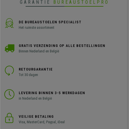
GARANTIE
BUREAUSTOELPRO
DE BUREAUSTOELEN SPECIALIST
Het ruimste assortiment
GRATIS VERZENDING OP ALLE BESTELLINGEN
Binnen Nederland en België
RETOURGARANTIE
Tot 30 dagen
LEVERING BINNEN 3-5 WERKDAGEN
in Nederland en België
VEILIGE BETALING
Visa, MasterCard, Paypal, iDeal