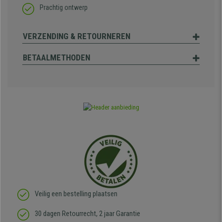
Prachtig ontwerp
VERZENDING & RETOURNEREN
BETAALMETHODEN
Veilig een bestelling plaatsen
30 dagen Retourrecht, 2 jaar Garantie