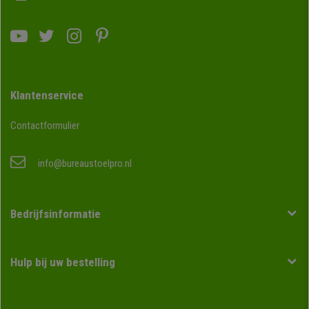
Klantenservice
Contactformulier
info@bureaustoelpro.nl
Bedrijfsinformatie
Hulp bij uw bestelling