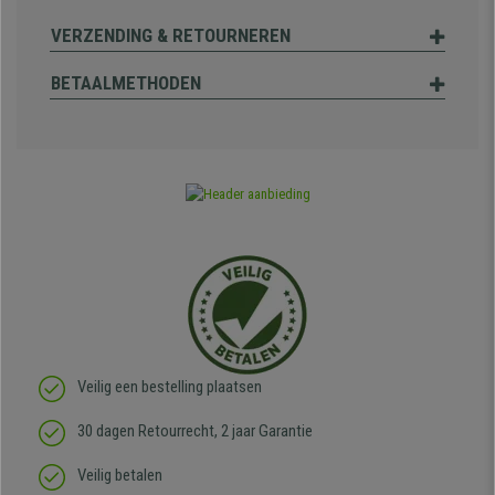
VERZENDING & RETOURNEREN
BETAALMETHODEN
Veilig een bestelling plaatsen
30 dagen Retourrecht, 2 jaar Garantie
Veilig betalen