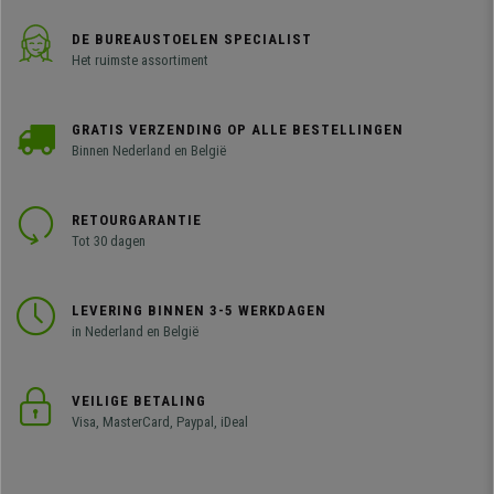
DE BUREAUSTOELEN SPECIALIST
Het ruimste assortiment
GRATIS VERZENDING OP ALLE BESTELLINGEN
Binnen Nederland en België
RETOURGARANTIE
Tot 30 dagen
LEVERING BINNEN 3-5 WERKDAGEN
in Nederland en België
VEILIGE BETALING
Visa, MasterCard, Paypal, iDeal