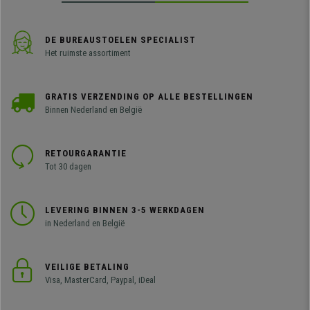
DE BUREAUSTOELEN SPECIALIST
Het ruimste assortiment
GRATIS VERZENDING OP ALLE BESTELLINGEN
Binnen Nederland en België
RETOURGARANTIE
Tot 30 dagen
LEVERING BINNEN 3-5 WERKDAGEN
in Nederland en België
VEILIGE BETALING
Visa, MasterCard, Paypal, iDeal