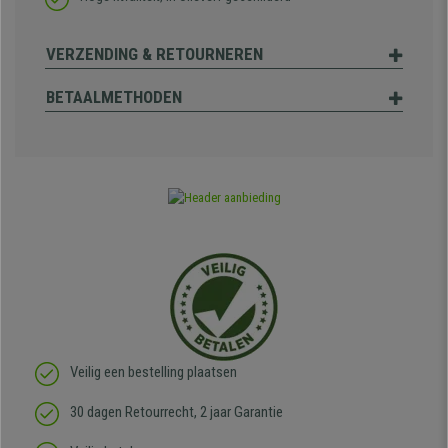
VERZENDING & RETOURNEREN
BETAALMETHODEN
Veilig een bestelling plaatsen
30 dagen Retourrecht, 2 jaar Garantie