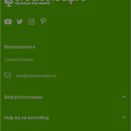
Klantenservice
Contactformulier
info@bureaustoelpro.nl
Bedrijfsinformatie
Hulp bij uw bestelling