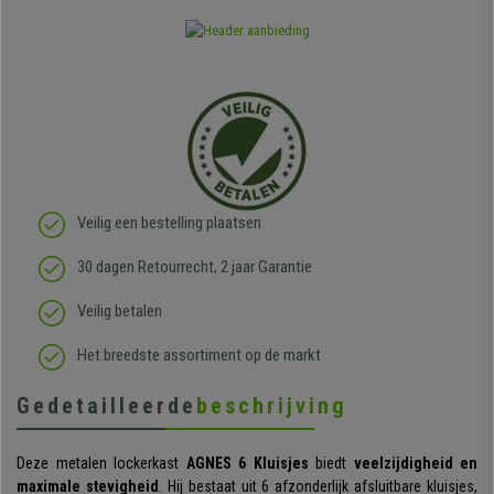
Veilig een bestelling plaatsen
30 dagen Retourrecht, 2 jaar Garantie
Veilig betalen
Het breedste assortiment op de markt
Gedetailleerde
beschrijving
Deze metalen lockerkast
AGNES 6 Kluisjes
biedt
veelzijdigheid en
maximale stevigheid
. Hij bestaat uit 6 afzonderlijk afsluitbare kluisjes,