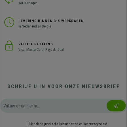
Tot 30 dagen
LEVERING BINNEN 3-5 WERKDAGEN
in Nederland en België
VEILIGE BETALING
Visa, MasterCard, Paypal, iDeal
SCHRIJF U IN VOOR ONZE NIEUWSBRIEF
Ik heb
de juridische kennisgeving
en
het privacybeleid