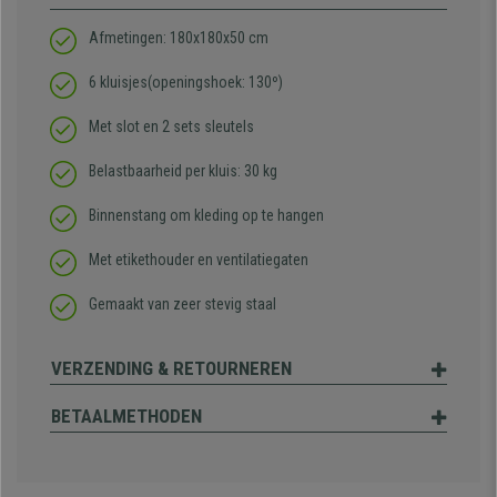
Afmetingen: 180x180x50 cm
6 kluisjes(openingshoek: 130º)
Met slot en 2 sets sleutels
Belastbaarheid per kluis: 30 kg
Binnenstang om kleding op te hangen
Met etikethouder en ventilatiegaten
Gemaakt van zeer stevig staal
VERZENDING & RETOURNEREN
BETAALMETHODEN